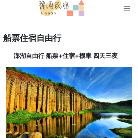
cat
船票住宿自由行
澎湖自由行 船票+住宿+機車 四天三夜