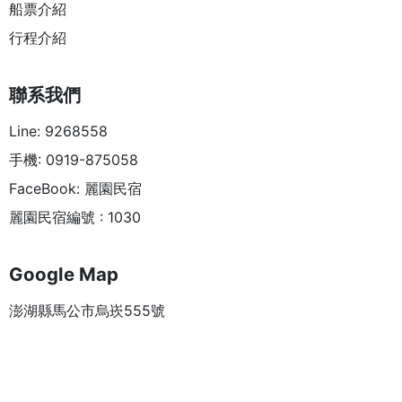
船票介紹
行程介紹
聯系我們
Line: 9268558
手機: 0919-875058
FaceBook: 麗園民宿
麗園民宿編號 : 1030
Google Map
澎湖縣馬公市烏崁555號