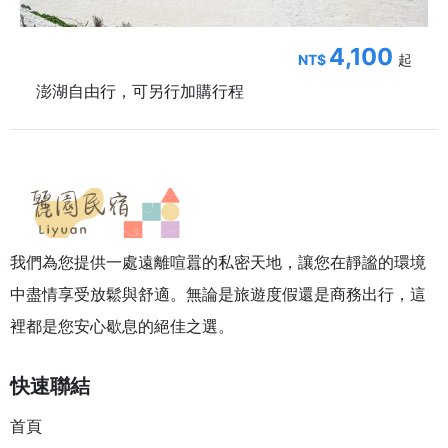
4,100
NT$
起
澎湖自由行，可另行加購行程
我們為您提供一處遠離喧囂的私密天地，讓您在靜謐的環境
中盡情享受放鬆與舒適。無論是旅遊度假還是商務出行，這
裡都是您安心歇息的絕佳之選。
快速聯結
首頁