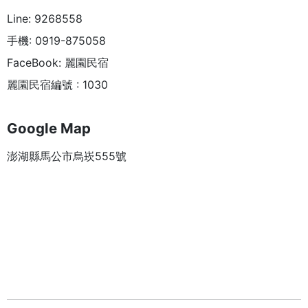
Line: 9268558
手機: 0919-875058
FaceBook: 麗園民宿
麗園民宿編號 : 1030
Google Map
澎湖縣馬公市烏崁555號