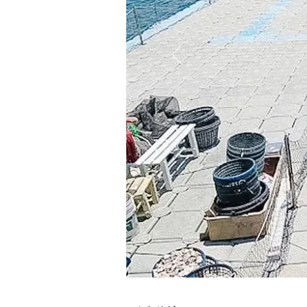
Previous