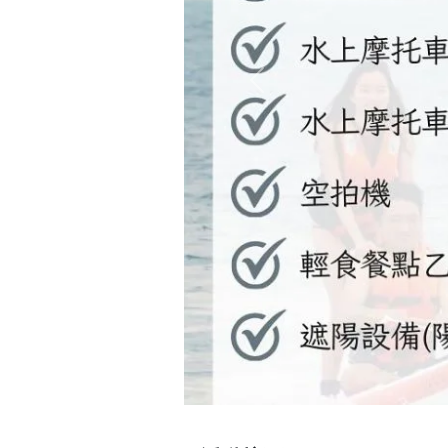
Previous