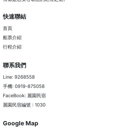
快速聯結
首頁
船票介紹
行程介紹
聯系我們
Line: 9268558
手機: 0919-875058
FaceBook: 麗園民宿
麗園民宿編號 : 1030
Google Map